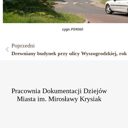
sygn.P59060
Poprzedni
Drewniany budynek przy ulicy Wyszogrodzkiej, rok
Pracownia Dokumentacji Dziejów
Miasta im. Mirosławy Krysiak