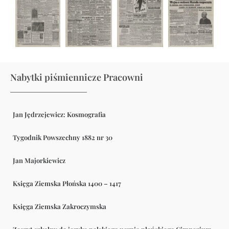
Nabytki piśmiennicze Pracowni
Jan Jędrzejewicz: Kosmografia
Tygodnik Powszechny 1882 nr 30
Jan Majorkiewicz
Księga Ziemska Płońska 1400 – 1417
Księga Ziemska Zakroczymska