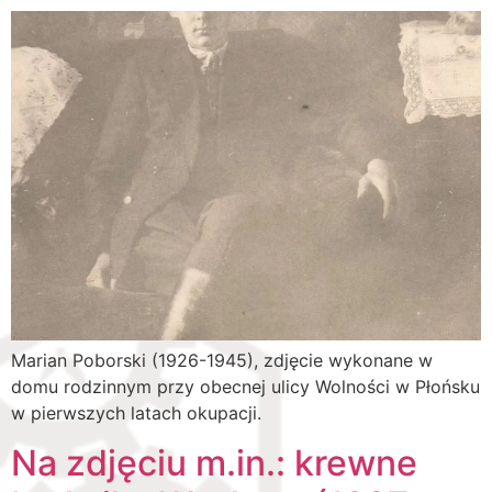
Marian Poborski (1926-1945), zdjęcie wykonane w
domu rodzinnym przy obecnej ulicy Wolności w Płońsku
w pierwszych latach okupacji.
Na zdjęciu m.in.: krewne