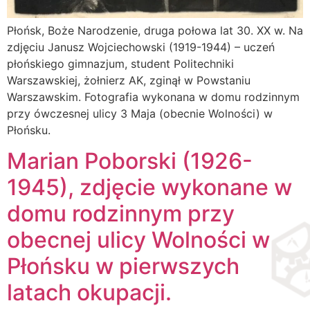
Płońsk, Boże Narodzenie, druga połowa lat 30. XX w. Na
zdjęciu Janusz Wojciechowski (1919-1944) – uczeń
płońskiego gimnazjum, student Politechniki
Warszawskiej, żołnierz AK, zginął w Powstaniu
Warszawskim. Fotografia wykonana w domu rodzinnym
przy ówczesnej ulicy 3 Maja (obecnie Wolności) w
Płońsku.
Marian Poborski (1926-
1945), zdjęcie wykonane w
domu rodzinnym przy
obecnej ulicy Wolności w
Płońsku w pierwszych
latach okupacji.