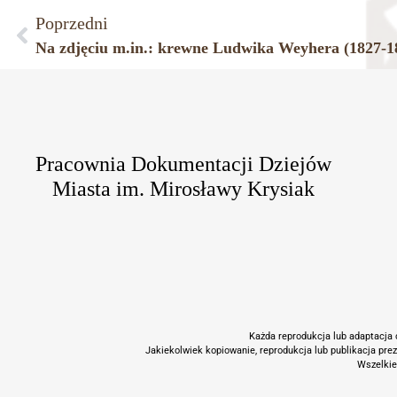
Poprzedni
Pracownia Dokumentacji Dziejów
Miasta im. Mirosławy Krysiak
Każda reprodukcja lub adaptacja c
Jakiekolwiek kopiowanie, reprodukcja lub publikacja pre
Wszelkie