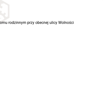
domu rodzinnym przy obecnej ulicy Wolności