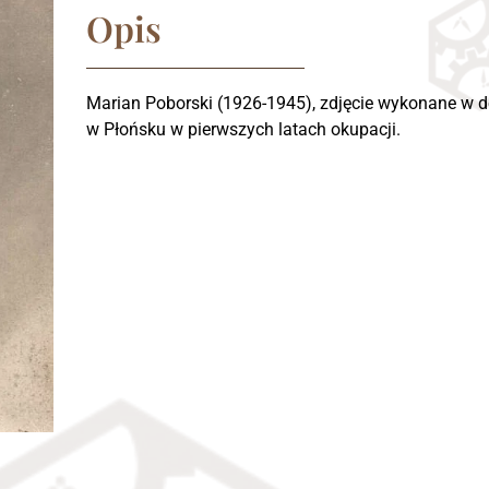
Opis
Marian Poborski (1926-1945), zdjęcie wykonane w 
w Płońsku w pierwszych latach okupacji.