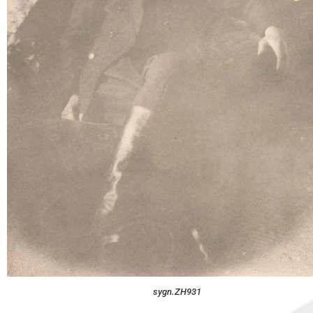
sygn.ZH931