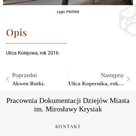
sygn.P60066
Opis
Ulica Kolejowa, rok 2016.
Poprzedni
Następny
Akwen Rutki.
Ulica Kopernika, rok 2016.
Pracownia Dokumentacji Dziejów Miasta
im. Mirosławy Krysiak
KONTAKT