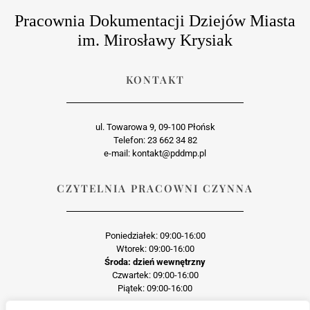
Pracownia Dokumentacji Dziejów Miasta
im. Mirosławy Krysiak
KONTAKT
ul. Towarowa 9, 09-100 Płońsk
Telefon: 23 662 34 82
e-mail: kontakt@pddmp.pl
CZYTELNIA PRACOWNI CZYNNA
Poniedziałek: 09:00-16:00
Wtorek: 09:00-16:00
Środa: dzień wewnętrzny
Czwartek: 09:00-16:00
Piątek: 09:00-16:00