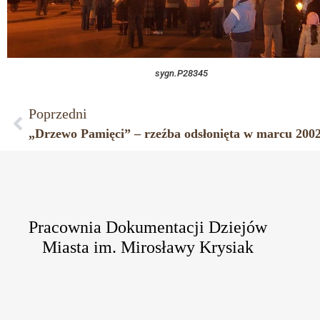
sygn.P28345
Poprzedni
Pracownia Dokumentacji Dziejów
Miasta im. Mirosławy Krysiak