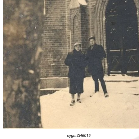
sygn.ZH6015