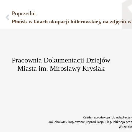
Poprzedni
Pracownia Dokumentacji Dziejów
Miasta im. Mirosławy Krysiak
Każda reprodukcja lub adaptacja c
Jakiekolwiek kopiowanie, reprodukcja lub publikacja pre
Wszelkie