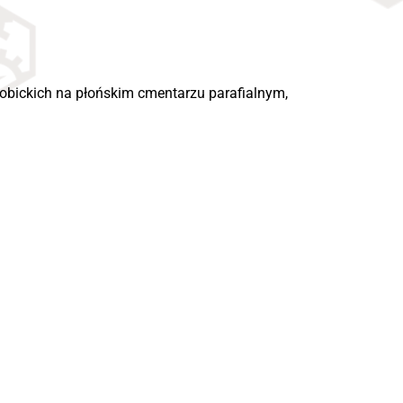
obickich na płońskim cmentarzu parafialnym,