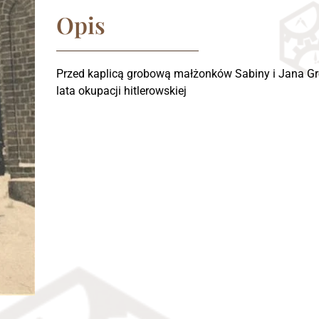
Opis
Przed kaplicą grobową małżonków Sabiny i Jana Gr
lata okupacji hitlerowskiej