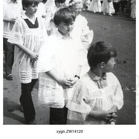
sygn.ZW14120