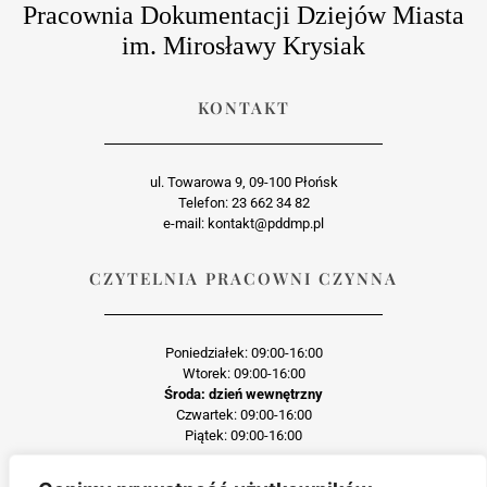
Pracownia Dokumentacji Dziejów Miasta
im. Mirosławy Krysiak
KONTAKT
ul. Towarowa 9, 09-100 Płońsk
Telefon: 23 662 34 82
e-mail: kontakt@pddmp.pl
CZYTELNIA PRACOWNI CZYNNA
Poniedziałek: 09:00-16:00
Wtorek: 09:00-16:00
Środa: dzień wewnętrzny
Czwartek: 09:00-16:00
Piątek: 09:00-16:00