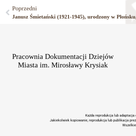
Poprzedni
Pracownia Dokumentacji Dziejów
Miasta im. Mirosławy Krysiak
Każda reprodukcja lub adaptacja c
Jakiekolwiek kopiowanie, reprodukcja lub publikacja pre
Wszelkie