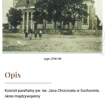
sygn.ZH6146
Opis
Kościół parafialny pw. św. Jana Chrzciciela w Sochocinie,
okres międzywojenny