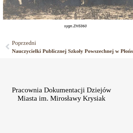
sygn.ZH5360
Poprzedni
Pracownia Dokumentacji Dziejów
Miasta im. Mirosławy Krysiak