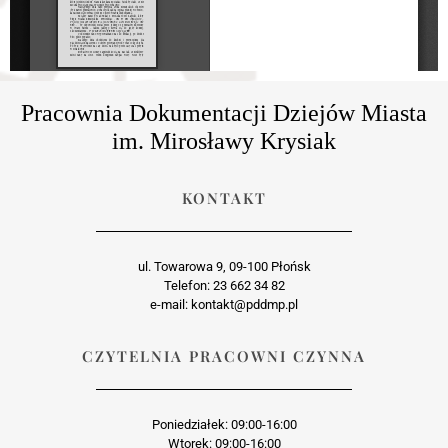
Pracownia Dokumentacji Dziejów Miasta
im. Mirosławy Krysiak
KONTAKT
ul. Towarowa 9, 09-100 Płońsk
Telefon: 23 662 34 82
e-mail: kontakt@pddmp.pl
CZYTELNIA PRACOWNI CZYNNA
Poniedziałek: 09:00-16:00
Wtorek: 09:00-16:00