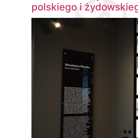
polskiego i żydowskieg