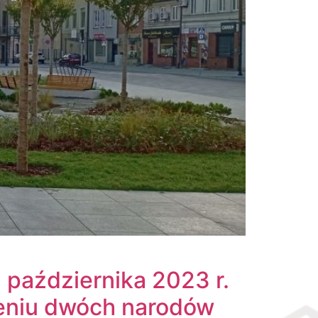
 października 2023 r.
ieniu dwóch narodów