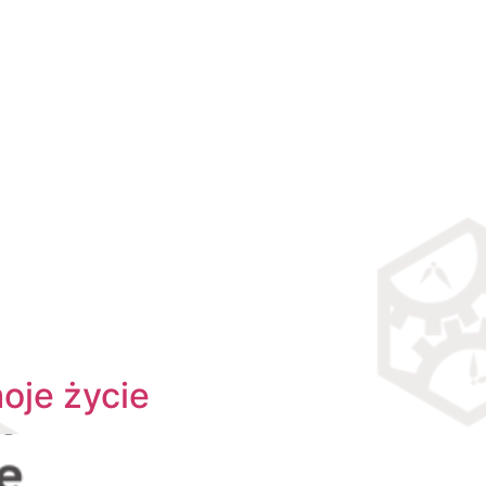
oje życie