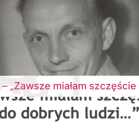
– „Zawsze miałam szczęście 