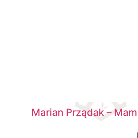
Marian Prządak – Mam 