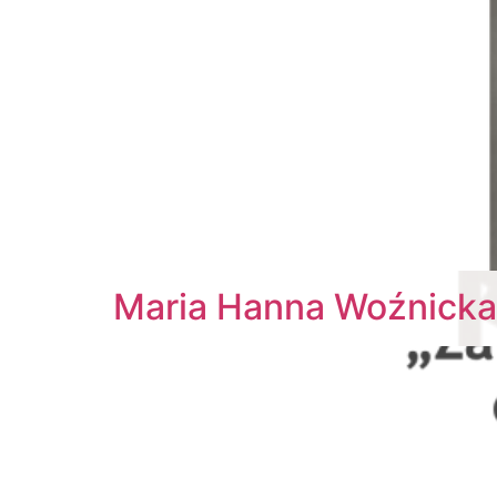
Maria Hanna Woźnicka 