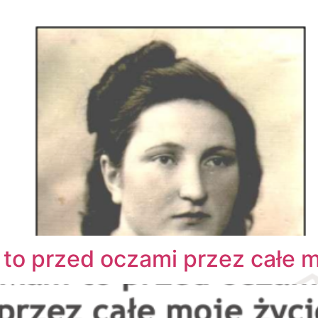
to przed oczami przez całe m