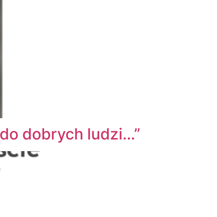
do dobrych ludzi…”