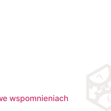
 we wspomnieniach